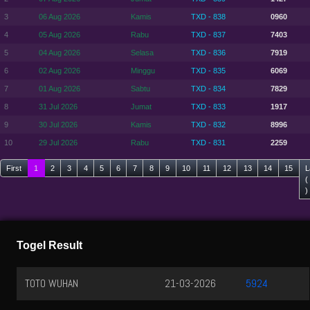
3
06 Aug 2026
Kamis
TXD - 838
0960
4
05 Aug 2026
Rabu
TXD - 837
7403
5
04 Aug 2026
Selasa
TXD - 836
7919
6
02 Aug 2026
Minggu
TXD - 835
6069
7
01 Aug 2026
Sabtu
TXD - 834
7829
8
31 Jul 2026
Jumat
TXD - 833
1917
9
30 Jul 2026
Kamis
TXD - 832
8996
10
29 Jul 2026
Rabu
TXD - 831
2259
First
1
2
3
4
5
6
7
8
9
10
11
12
13
14
15
L
(
)
Togel Result
TOTO WUHAN
21-03-2026
5924