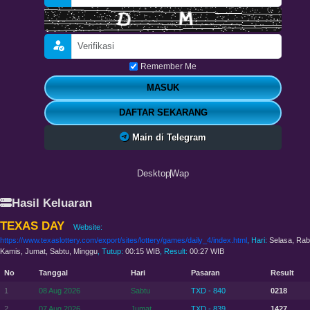
Remember Me
MASUK
DAFTAR SEKARANG
Main di Telegram
Desktop
Wap
Hasil Keluaran
TEXAS DAY
Website:
https://www.texaslottery.com/export/sites/lottery/games/daily_4/index.html
, Hari:
Selasa, Rab
Kamis, Jumat, Sabtu, Minggu
, Tutup:
00:15 WIB
, Result:
00:27 WIB
No
Tanggal
Hari
Pasaran
Result
1
08 Aug 2026
Sabtu
TXD - 840
0218
2
07 Aug 2026
Jumat
TXD - 839
1427